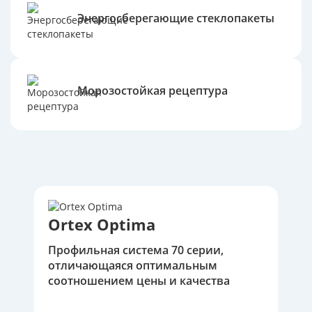
Энергосберегающие стеклопакеты
Морозостойкая рецептура
Ortex Optima
Профильная система 70 серии,
отличающаяся оптимальным
соотношением цены и качества