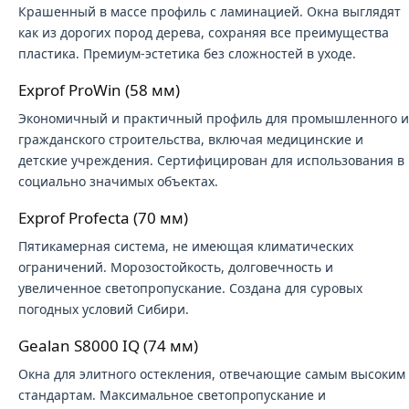
Крашенный в массе профиль с ламинацией. Окна выглядят
как из дорогих пород дерева, сохраняя все преимущества
пластика. Премиум-эстетика без сложностей в уходе.
Exprof ProWin (58 мм)
Экономичный и практичный профиль для промышленного и
гражданского строительства, включая медицинские и
детские учреждения. Сертифицирован для использования в
социально значимых объектах.
Exprof Profecta (70 мм)
Пятикамерная система, не имеющая климатических
ограничений. Морозостойкость, долговечность и
увеличенное светопропускание. Создана для суровых
погодных условий Сибири.
Gealan S8000 IQ (74 мм)
Окна для элитного остекления, отвечающие самым высоким
стандартам. Максимальное светопропускание и