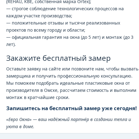
(REHAU, KBE, собственная марка Ortex);
— строгое соблюдение технологических процессов на
каждом участке производства;
— положительные отзывы и тысячи реализованных
проектов по всему городу и области;
— официальная гарантия на окна (до 5 лет) и монтаж (до 3
лет).
Закажите бесплатный замер
Оставьте заявку на сайте или позвоните нам, чтобы вызвать
замерщика и получить профессиональную консультацию.
Мы поможем подобрать идеальные пластиковые окна от
производителя в Омске, рассчитаем стоимость и выполним
монтаж в кратчайшие сроки.
Запишитесь на бесплатный замер уже сегодня!
«Евро Окна» — ваш надёжный партнёр в создании тепла и
уюта в доме.