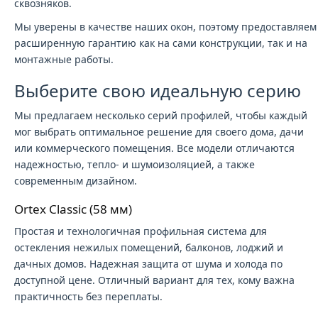
сквозняков.
Мы уверены в качестве наших окон, поэтому предоставляем
расширенную гарантию как на сами конструкции, так и на
монтажные работы.
Выберите свою идеальную серию
Мы предлагаем несколько серий профилей, чтобы каждый
мог выбрать оптимальное решение для своего дома, дачи
или коммерческого помещения. Все модели отличаются
надежностью, тепло- и шумоизоляцией, а также
современным дизайном.
Ortex Classic (58 мм)
Простая и технологичная профильная система для
остекления нежилых помещений, балконов, лоджий и
дачных домов. Надежная защита от шума и холода по
доступной цене. Отличный вариант для тех, кому важна
практичность без переплаты.