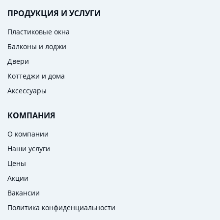
ПРОДУКЦИЯ И УСЛУГИ
Пластиковые окна
Балконы и лоджи
Двери
Коттеджи и дома
Аксессуары
КОМПАНИЯ
О компании
Наши услуги
Цены
Акции
Вакансии
Политика конфиденциальности