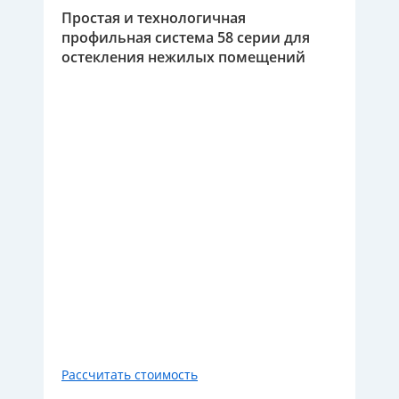
Простая и технологичная
профильная система 58 серии для
остекления нежилых помещений
Рассчитать стоимость