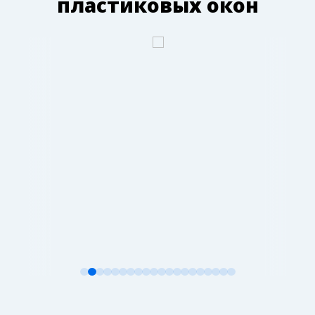
пластиковых окон