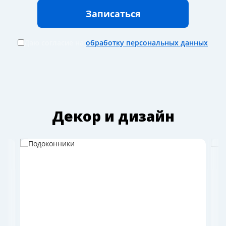
Даю согласие на
обработку персональных данных
Декор и дизайн