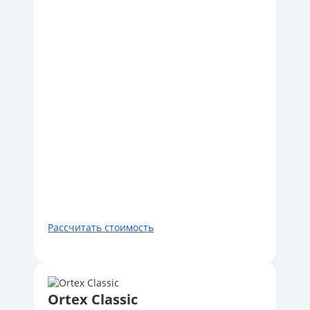
Рассчитать стоимость
Ortex Classic