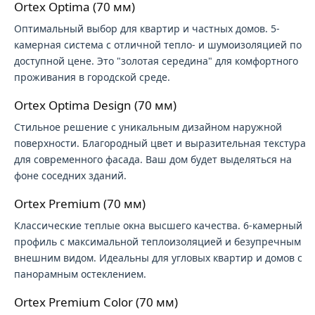
Ortex Optima (70 мм)
Оптимальный выбор для квартир и частных домов. 5-
камерная система с отличной тепло- и шумоизоляцией по
доступной цене. Это "золотая середина" для комфортного
проживания в городской среде.
Ortex Optima Design (70 мм)
Стильное решение с уникальным дизайном наружной
поверхности. Благородный цвет и выразительная текстура
для современного фасада. Ваш дом будет выделяться на
фоне соседних зданий.
Ortex Premium (70 мм)
Классические теплые окна высшего качества. 6-камерный
профиль с максимальной теплоизоляцией и безупречным
внешним видом. Идеальны для угловых квартир и домов с
панорамным остеклением.
Ortex Premium Color (70 мм)