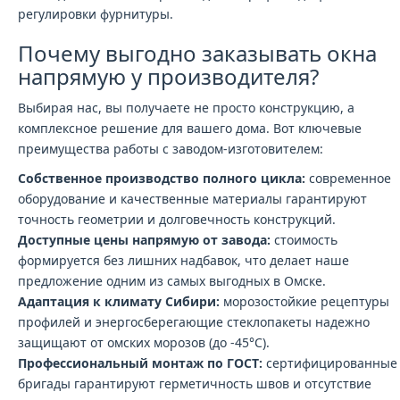
регулировки фурнитуры.
Почему выгодно заказывать окна
напрямую у производителя?
Выбирая нас, вы получаете не просто конструкцию, а
комплексное решение для вашего дома. Вот ключевые
преимущества работы с заводом-изготовителем:
Собственное производство полного цикла:
современное
оборудование и качественные материалы гарантируют
точность геометрии и долговечность конструкций.
Доступные цены напрямую от завода:
стоимость
формируется без лишних надбавок, что делает наше
предложение одним из самых выгодных в Омске.
Адаптация к климату Сибири:
морозостойкие рецептуры
профилей и энергосберегающие стеклопакеты надежно
защищают от омских морозов (до -45°C).
Профессиональный монтаж по ГОСТ:
сертифицированные
бригады гарантируют герметичность швов и отсутствие