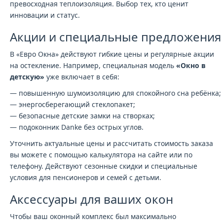
превосходная теплоизоляция. Выбор тех, кто ценит
инновации и статус.
Акции и специальные предложения
В «Евро Окна» действуют гибкие цены и регулярные акции
на остекление. Например, специальная модель
«Окно в
детскую»
уже включает в себя:
— повышенную шумоизоляцию для спокойного сна ребёнка;
— энергосберегающий стеклопакет;
— безопасные детские замки на створках;
— подоконник Danke без острых углов.
Уточнить актуальные цены и рассчитать стоимость заказа
вы можете с помощью калькулятора на сайте или по
телефону. Действуют сезонные скидки и специальные
условия для пенсионеров и семей с детьми.
Аксессуары для ваших окон
Чтобы ваш оконный комплекс был максимально