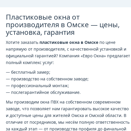
Пластиковые окна от
производителя в Омске — цены,
установка, гарантия
Хотите заказать
пластиковые окна в Омске
по цене
напрямую от производителя, с качественной установкой и
официальной гарантией? Компания «Евро Окна» предлагает
полный комплекс услуг:
— бесплатный замер;
— производство на собственном заводе;
— профессиональный монтаж;
— послегарантийное обслуживание.
Мы производим окна ПВХ на собственном современном
заводе, что позволяет нам гарантировать высокое качество
и доступные цены для жителей Омска и Омской области. В
отличие от посредников, мы несём полную ответственность
за каждый этап — от производства профиля до финальной