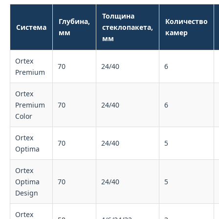
Толщина
Глубина,
Количество
Система
стеклопакета,
мм
камер
мм
Ortex
70
24/40
6
Premium
Ortex
Premium
70
24/40
6
Color
Ortex
70
24/40
5
Optima
Ortex
Optima
70
24/40
5
Design
Ortex