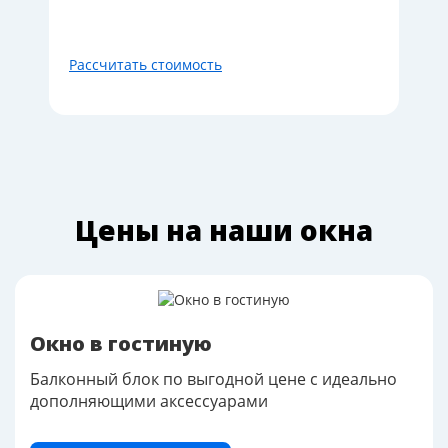
Рассчитать стоимость
Цены на наши окна
Окно в гостиную
Балконный блок по выгодной цене с идеально
дополняющими аксессуарами