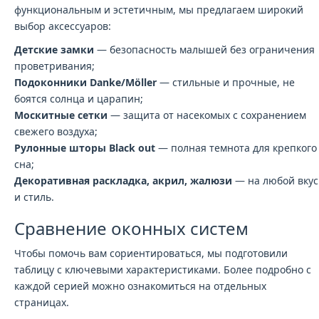
функциональным и эстетичным, мы предлагаем широкий
выбор аксессуаров:
Детские замки
— безопасность малышей без ограничения
проветривания;
Подоконники Danke/Möller
— стильные и прочные, не
боятся солнца и царапин;
Москитные сетки
— защита от насекомых с сохранением
свежего воздуха;
Рулонные шторы Black out
— полная темнота для крепкого
сна;
Декоративная раскладка, акрил, жалюзи
— на любой вкус
и стиль.
Сравнение оконных систем
Чтобы помочь вам сориентироваться, мы подготовили
таблицу с ключевыми характеристиками. Более подробно с
каждой серией можно ознакомиться на отдельных
страницах.