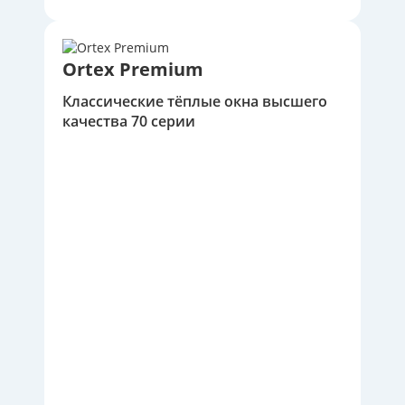
Ortex Premium
Классические тёплые окна высшего
качества 70 серии