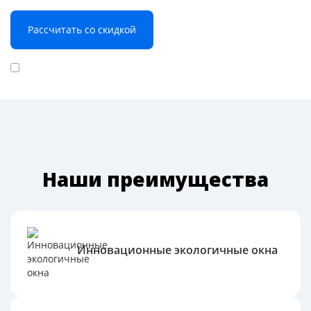
Даю согласие на
обработку персональных данных
Наши преимущества
Инновационные экологичные окна