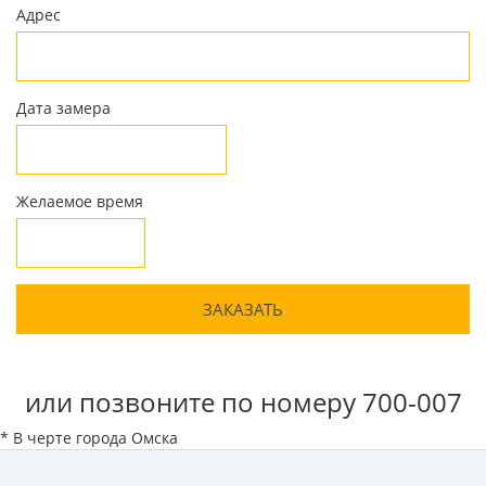
Адрес
Дата замера
Желаемое время
или позвоните по номеру 700-007
* В черте города Омска