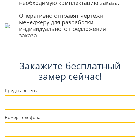
необходимую комплектацию заказа.
Оперативно отправят чертежи
менеджеру для разработки
индивидуального предложения
заказа.
Закажите бесплатный
замер сейчас!
Представьтесь
Номер телефона