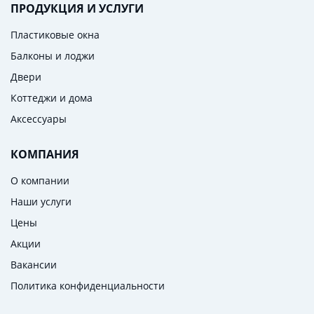
ПРОДУКЦИЯ И УСЛУГИ
Пластиковые окна
Балконы и лоджи
Двери
Коттеджи и дома
Аксессуары
КОМПАНИЯ
О компании
Наши услуги
Цены
Акции
Вакансии
Политика конфиденциальности