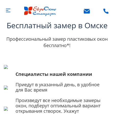
Бесплатный замер в Омске
Профессиональный замер пластиковых окон
бесплатно*!
Специалисты нашей компании
Приедут в указанный день, в удобное
для Вас время
Произведут все необходимые замеры
окон, подберут оптимальный вариант
открывания створок. Укажут