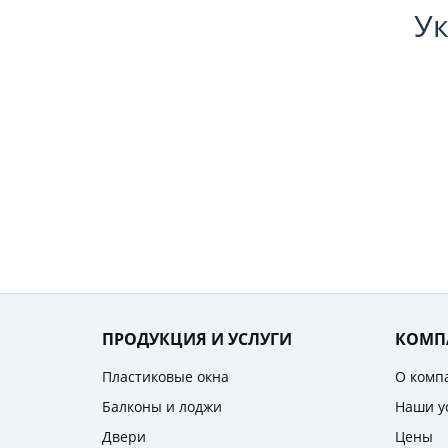
Ук
ПРОДУКЦИЯ И УСЛУГИ
КОМП
Пластиковые окна
О комп
Балконы и лоджи
Наши у
Двери
Цены