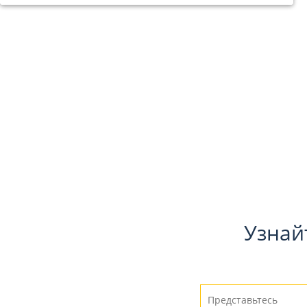
Узнай