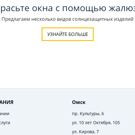
расьте окна с помощью жалю
Предлагаем несколько видов солнцезащитных изделий
УЗНАЙТЕ БОЛЬШЕ
АНИЯ
Омск
ании
пр. Культуры, 6
слуги
ул. 10 лет Октября, 105
ул. Кирова, 7