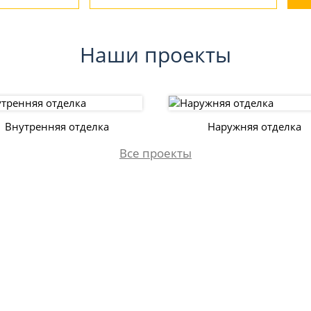
Наши проекты
Внутренняя отделка
Наружняя отделка
Все проекты