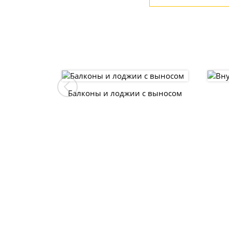
Балконы и лоджии с выносом